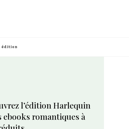
édition