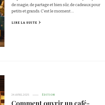
de magie, de partage et bien sûr, de cadeaux pour
petits et grands. C’est le moment …
LIRE LA SUITE
24 AVRIL 2025
ÉDITION
Comment ouvrir un café-