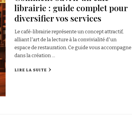
librairie : guide complet pour
diversifier vos services
Le café-librairie représente un concept attractif,
alliant l'art de la lecture à la convivialité d'un
espace de restauration. Ce guide vous accompagne
dans la création …
LIRE LA SUITE