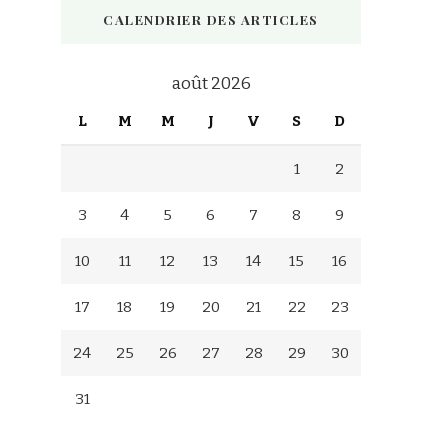
CALENDRIER DES ARTICLES
août 2026
L
M
M
J
V
S
D
1
2
3
4
5
6
7
8
9
10
11
12
13
14
15
16
17
18
19
20
21
22
23
24
25
26
27
28
29
30
31