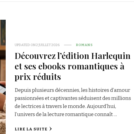
UPDATED ON
2 JUILLET 2026
ROMANS
Découvrez l’édition Harlequin
et ses ebooks romantiques à
prix réduits
Depuis plusieurs décennies, les histoires d’amour
passionnées et captivantes séduisent des millions
de lectrices à travers le monde. Aujourd’hui,
l’univers de la lecture romantique connaît …
LIRE LA SUITE