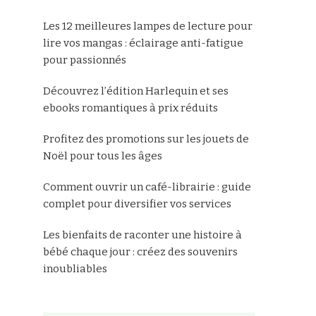
Les 12 meilleures lampes de lecture pour
lire vos mangas : éclairage anti-fatigue
pour passionnés
Découvrez l’édition Harlequin et ses
ebooks romantiques à prix réduits
Profitez des promotions sur les jouets de
Noël pour tous les âges
Comment ouvrir un café-librairie : guide
complet pour diversifier vos services
Les bienfaits de raconter une histoire à
bébé chaque jour : créez des souvenirs
inoubliables