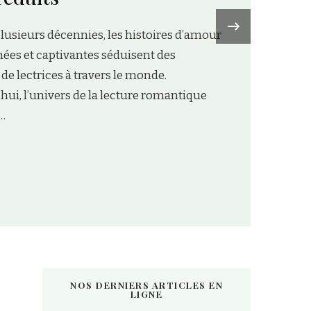
›
NOS DERNIERS ARTICLES EN
LIGNE