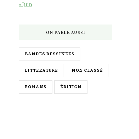
« Juin
ON PARLE AUSSI
BANDES DESSINEES
LITTERATURE
NON CLASSÉ
ROMANS
ÉDITION