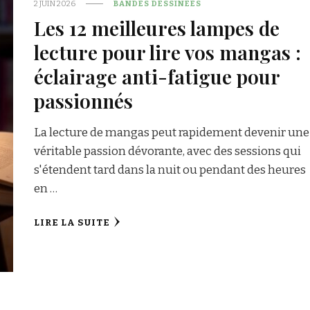
2 JUIN 2026
BANDES DESSINEES
Les 12 meilleures lampes de
lecture pour lire vos mangas :
éclairage anti-fatigue pour
passionnés
La lecture de mangas peut rapidement devenir une
véritable passion dévorante, avec des sessions qui
s'étendent tard dans la nuit ou pendant des heures
en …
LIRE LA SUITE