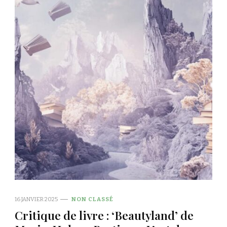
16 JANVIER 2025
NON CLASSÉ
Critique de livre : ‘Beautyland’ de