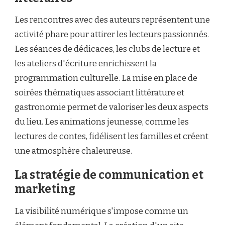
Les rencontres avec des auteurs représentent une
activité phare pour attirer les lecteurs passionnés.
Les séances de dédicaces, les clubs de lecture et
les ateliers d'écriture enrichissent la
programmation culturelle. La mise en place de
soirées thématiques associant littérature et
gastronomie permet de valoriser les deux aspects
du lieu. Les animations jeunesse, comme les
lectures de contes, fidélisent les familles et créent
une atmosphère chaleureuse.
La stratégie de communication et
marketing
La visibilité numérique s'impose comme un