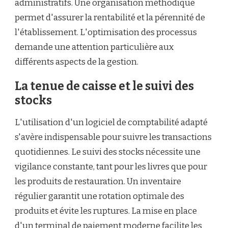
administratifs. Une organisation méthodique
permet d'assurer la rentabilité et la pérennité de
l'établissement. L'optimisation des processus
demande une attention particulière aux
différents aspects de la gestion.
La tenue de caisse et le suivi des
stocks
L'utilisation d'un logiciel de comptabilité adapté
s'avère indispensable pour suivre les transactions
quotidiennes. Le suivi des stocks nécessite une
vigilance constante, tant pour les livres que pour
les produits de restauration. Un inventaire
régulier garantit une rotation optimale des
produits et évite les ruptures. La mise en place
d'un terminal de paiement moderne facilite les