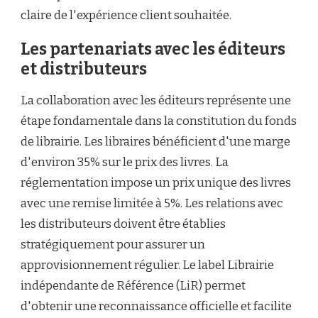
claire de l'expérience client souhaitée.
Les partenariats avec les éditeurs
et distributeurs
La collaboration avec les éditeurs représente une
étape fondamentale dans la constitution du fonds
de librairie. Les libraires bénéficient d'une marge
d'environ 35% sur le prix des livres. La
réglementation impose un prix unique des livres
avec une remise limitée à 5%. Les relations avec
les distributeurs doivent être établies
stratégiquement pour assurer un
approvisionnement régulier. Le label Librairie
indépendante de Référence (LiR) permet
d'obtenir une reconnaissance officielle et facilite