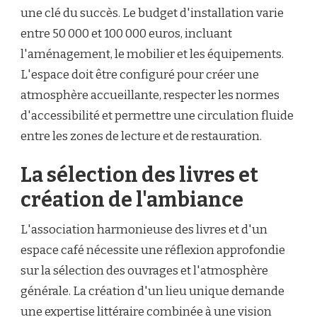
une clé du succès. Le budget d'installation varie
entre 50 000 et 100 000 euros, incluant
l'aménagement, le mobilier et les équipements.
L'espace doit être configuré pour créer une
atmosphère accueillante, respecter les normes
d'accessibilité et permettre une circulation fluide
entre les zones de lecture et de restauration.
La sélection des livres et
création de l'ambiance
L'association harmonieuse des livres et d'un
espace café nécessite une réflexion approfondie
sur la sélection des ouvrages et l'atmosphère
générale. La création d'un lieu unique demande
une expertise littéraire combinée à une vision