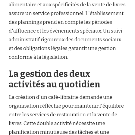
alimentaire et aux spécificités de la vente de livres
assure un service professionnel. L'établissement
des plannings prend en compte les périodes
d'affluence et les événements spéciaux. Un suivi
administratif rigoureux des documents sociaux
et des obligations légales garantit une gestion
conforme à la législation.
La gestion des deux
activités au quotidien
La création d'un café-librairie demande une
organisation réfléchie pour maintenir l'équilibre
entre les services de restauration et la vente de
livres. Cette double activité nécessite une
planification minutieuse des tâches et une