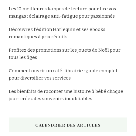
Les 12 meilleures lampes de lecture pour lire vos
mangas : éclairage anti-fatigue pour passionnés
Découvrez l’édition Harlequin et ses ebooks
romantiques à prix réduits
Profitez des promotions sur les jouets de Noël pour
tous les âges
Comment ouvrir un café-librairie : guide complet
pour diversifier vos services
Les bienfaits de raconter une histoire à bébé chaque
jour : créez des souvenirs inoubliables
CALENDRIER DES ARTICLES