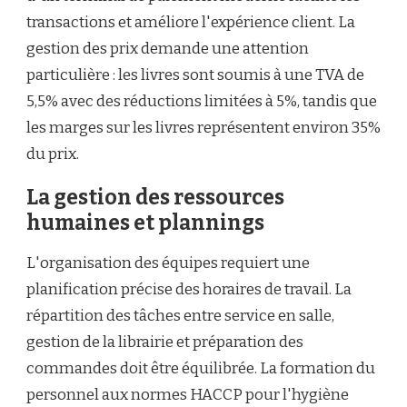
transactions et améliore l'expérience client. La
gestion des prix demande une attention
particulière : les livres sont soumis à une TVA de
5,5% avec des réductions limitées à 5%, tandis que
les marges sur les livres représentent environ 35%
du prix.
La gestion des ressources
humaines et plannings
L'organisation des équipes requiert une
planification précise des horaires de travail. La
répartition des tâches entre service en salle,
gestion de la librairie et préparation des
commandes doit être équilibrée. La formation du
personnel aux normes HACCP pour l'hygiène