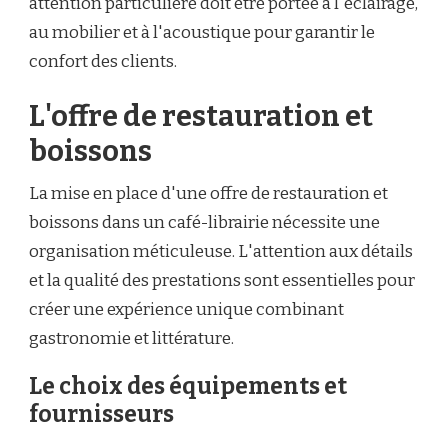
attention particulière doit être portée à l'éclairage,
au mobilier et à l'acoustique pour garantir le
confort des clients.
L'offre de restauration et
boissons
La mise en place d'une offre de restauration et
boissons dans un café-librairie nécessite une
organisation méticuleuse. L'attention aux détails
et la qualité des prestations sont essentielles pour
créer une expérience unique combinant
gastronomie et littérature.
Le choix des équipements et
fournisseurs