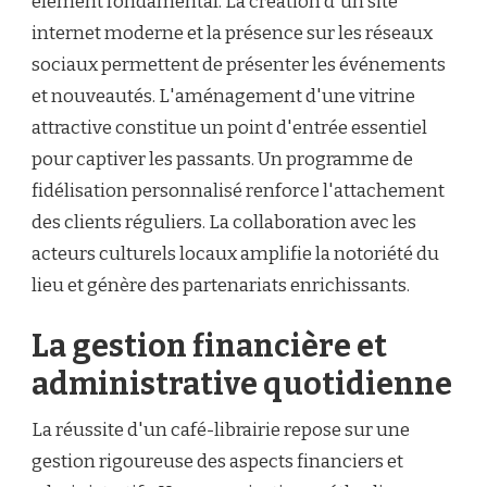
élément fondamental. La création d'un site
internet moderne et la présence sur les réseaux
sociaux permettent de présenter les événements
et nouveautés. L'aménagement d'une vitrine
attractive constitue un point d'entrée essentiel
pour captiver les passants. Un programme de
fidélisation personnalisé renforce l'attachement
des clients réguliers. La collaboration avec les
acteurs culturels locaux amplifie la notoriété du
lieu et génère des partenariats enrichissants.
La gestion financière et
administrative quotidienne
La réussite d'un café-librairie repose sur une
gestion rigoureuse des aspects financiers et