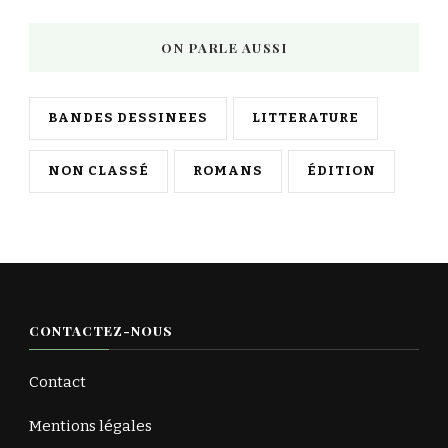
ON PARLE AUSSI
BANDES DESSINEES
LITTERATURE
NON CLASSÉ
ROMANS
ÉDITION
CONTACTEZ-NOUS
Contact
Mentions légales