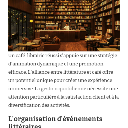
Un café-librairie réussi s'appuie sur une stratégie
d'animation dynamique et une promotion
efficace. L'alliance entre littérature et café offre
un potentiel unique pour créer une expérience
immersive. La gestion quotidienne nécessite une
attention particulière à la satisfaction client et à la
diversification des activités.
L'organisation d'événements
littéraires