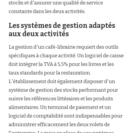
stocks et d'assurer une qualité de service
constante dans les deux activités.
Les systèmes de gestion adaptés
aux deux activités
La gestion d'un café-librairie requiert des outils
spécifiques à chaque activité. Un logiciel de caisse
doit intégrer la TVA à 5,5% pour les livres et les
taux standards pour la restauration.
L'établissement doit également disposer d'un
système de gestion des stocks performant pour
suivre les références littéraires et les produits
alimentaires. Un terminal de paiement et un
logiciel de comptabilité sont indispensables pour
administrer efficacement les deux volets de