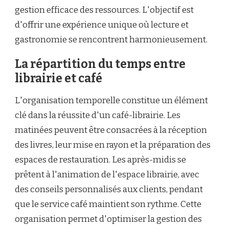
gestion efficace des ressources. L'objectif est
d'offrir une expérience unique où lecture et
gastronomie se rencontrent harmonieusement.
La répartition du temps entre
librairie et café
L'organisation temporelle constitue un élément
clé dans la réussite d'un café-librairie. Les
matinées peuvent être consacrées à la réception
des livres, leur mise en rayon et la préparation des
espaces de restauration. Les après-midis se
prêtent à l'animation de l'espace librairie, avec
des conseils personnalisés aux clients, pendant
que le service café maintient son rythme. Cette
organisation permet d'optimiser la gestion des