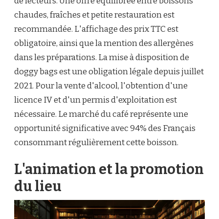
de lecteurs. Une offre équilibrée entre boissons
chaudes, fraîches et petite restauration est
recommandée. L'affichage des prix TTC est
obligatoire, ainsi que la mention des allergènes
dans les préparations. La mise à disposition de
doggy bags est une obligation légale depuis juillet
2021. Pour la vente d'alcool, l'obtention d'une
licence IV et d'un permis d'exploitation est
nécessaire. Le marché du café représente une
opportunité significative avec 94% des Français
consommant régulièrement cette boisson.
L'animation et la promotion
du lieu