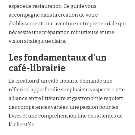
espace de restauration. Ce guide vous
accompagne dans la création de votre
établissement, une aventure entrepreneuriale qui
nécessite une préparation minutieuse et une
vision stratégique claire.
Les fondamentaux d'un
café-librairie
La création d'un café-librairie demande une
réflexion approfondie sur plusieurs aspects. Cette
alliance entre littérature et gastronomie requiert
des compétences variées, une passion pour les
livres et une compréhension fine des attentes de
la clientèle.