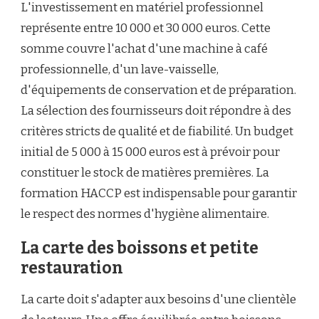
L'investissement en matériel professionnel
représente entre 10 000 et 30 000 euros. Cette
somme couvre l'achat d'une machine à café
professionnelle, d'un lave-vaisselle,
d'équipements de conservation et de préparation.
La sélection des fournisseurs doit répondre à des
critères stricts de qualité et de fiabilité. Un budget
initial de 5 000 à 15 000 euros est à prévoir pour
constituer le stock de matières premières. La
formation HACCP est indispensable pour garantir
le respect des normes d'hygiène alimentaire.
La carte des boissons et petite
restauration
La carte doit s'adapter aux besoins d'une clientèle