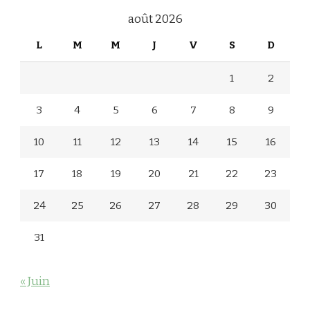
août 2026
L
M
M
J
V
S
D
1
2
3
4
5
6
7
8
9
10
11
12
13
14
15
16
17
18
19
20
21
22
23
24
25
26
27
28
29
30
31
« Juin