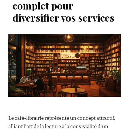
complet pour
diversifier vos services
Le café-librairie représente un concept attractif,
alliant l'art de la lecture à la convivialité d'un