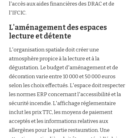
l'accès aux aides financières des DRAC et de
l'IFCIC.
L'aménagement des espaces
lecture et détente
L'organisation spatiale doit créer une
atmosphère propice à la lecture et à la
dégustation. Le budget d'aménagement et de
décoration varie entre 10 000 et 50 000 euros
selon les choix effectués. L'espace doit respecter
les normes ERP concernant l'accessibilité et la
sécurité incendie. L'affichage réglementaire
inclut les prix TTC, les moyens de paiement
acceptés et les informations relatives aux
allergènes pour la partie restauration. Une