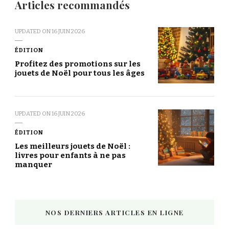
Articles recommandés
UPDATED ON
16 JUIN 2026
ÉDITION
Profitez des promotions sur les
jouets de Noël pour tous les âges
UPDATED ON
16 JUIN 2026
ÉDITION
Les meilleurs jouets de Noël :
livres pour enfants à ne pas
manquer
NOS DERNIERS ARTICLES EN LIGNE