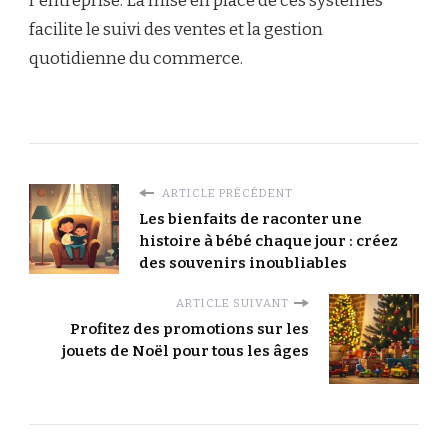
l'entreprise. La mise en place de ces systèmes
facilite le suivi des ventes et la gestion
quotidienne du commerce.
ARTICLE PRÉCÉDENT
Les bienfaits de raconter une
histoire à bébé chaque jour : créez
des souvenirs inoubliables
ARTICLE SUIVANT
Profitez des promotions sur les
jouets de Noël pour tous les âges