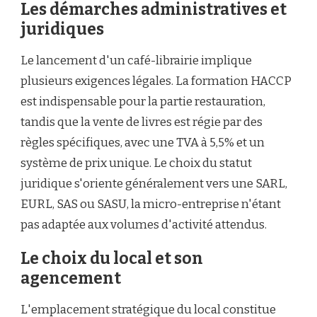
Les démarches administratives et
juridiques
Le lancement d'un café-librairie implique
plusieurs exigences légales. La formation HACCP
est indispensable pour la partie restauration,
tandis que la vente de livres est régie par des
règles spécifiques, avec une TVA à 5,5% et un
système de prix unique. Le choix du statut
juridique s'oriente généralement vers une SARL,
EURL, SAS ou SASU, la micro-entreprise n'étant
pas adaptée aux volumes d'activité attendus.
Le choix du local et son
agencement
L'emplacement stratégique du local constitue