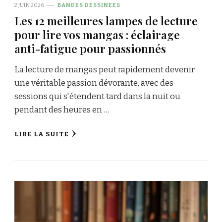
2 JUIN 2026
BANDES DESSINEES
Les 12 meilleures lampes de lecture
pour lire vos mangas : éclairage
anti-fatigue pour passionnés
La lecture de mangas peut rapidement devenir
une véritable passion dévorante, avec des
sessions qui s'étendent tard dans la nuit ou
pendant des heures en …
LIRE LA SUITE