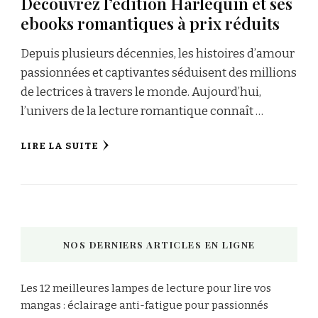
Découvrez l’édition Harlequin et ses
ebooks romantiques à prix réduits
Depuis plusieurs décennies, les histoires d’amour
passionnées et captivantes séduisent des millions
de lectrices à travers le monde. Aujourd’hui,
l’univers de la lecture romantique connaît …
LIRE LA SUITE
NOS DERNIERS ARTICLES EN LIGNE
Les 12 meilleures lampes de lecture pour lire vos
mangas : éclairage anti-fatigue pour passionnés