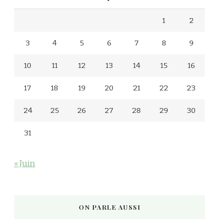
1
2
3
4
5
6
7
8
9
10
11
12
13
14
15
16
17
18
19
20
21
22
23
24
25
26
27
28
29
30
31
« Juin
ON PARLE AUSSI