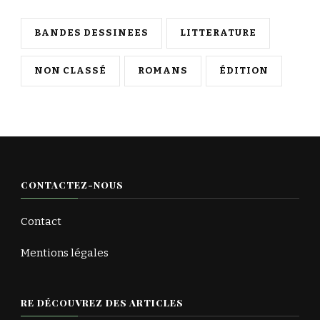
BANDES DESSINEES
LITTERATURE
NON CLASSÉ
ROMANS
ÉDITION
CONTACTEZ-NOUS
Contact
Mentions légales
RE DÉCOUVREZ DES ARTICLES